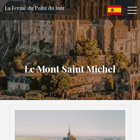
La Ferme du Point du Jour
Le Mont Saint Michel