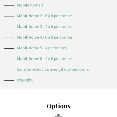
Mobile home 1
Mobil-home 2 - 6 à 8 personnes
Mobil-home 3 - 4 à 6 personnes
Mobil-home 4 - 6 à 8 personnes
Mobil-home 5 - 4 personnes
Mobil-home 6 - 4 à 6 personnes
Salle de réception avec gîte 20 personnes
Stay gîte
Options