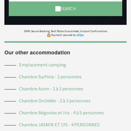
SEARCH
100% Secure Booking, Best Rates Guaranteed, Instant Confirmation
Payment secured by
Our other accommodation
Emplacement camping
Chambre Surfinia - 2 personnes
Chambre Arum - 2 à 3 personnes
Chambre Orchidée - 2 à 3 personnes
Chambre Bégonias et Iris - 4 à 5 personnes
Chambre JASMIN ET LYS - 4 PERSONNES