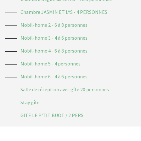
Chambre JASMIN ET LYS - 4 PERSONNES
Mobil-home 2 - 6 à 8 personnes
Mobil-home 3 - 4 à 6 personnes
Mobil-home 4 - 6 à 8 personnes
Mobil-home 5 - 4 personnes
Mobil-home 6 - 4 à 6 personnes
Salle de réception avec gîte 20 personnes
Stay gîte
GITE LE P'TIT BUOT / 2 PERS