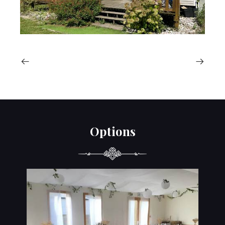
Options