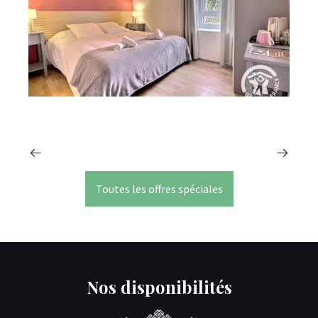
Toutes les offres spéciales
Nos disponibilités