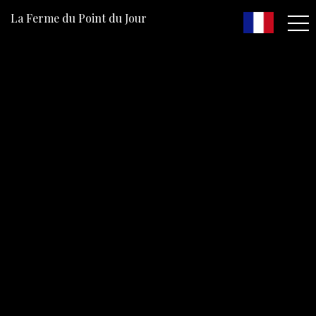
La Ferme du Point du Jour