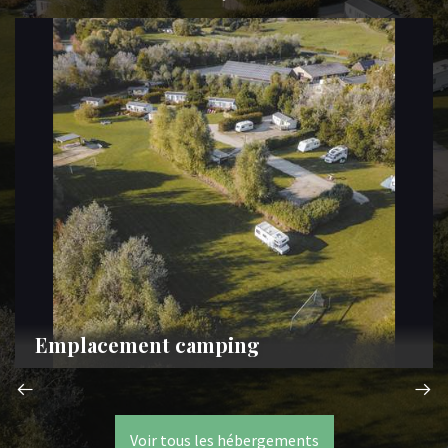
Emplacement camping
Voir tous les hébergements