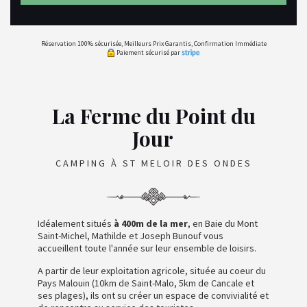
Réservation 100% sécurisée, Meilleurs Prix Garantis, Confirmation Immédiate
Paiement sécurisé par
La Ferme du Point du
Jour
CAMPING À ST MELOIR DES ONDES
Idéalement situés
à 400m de la mer
, en Baie du Mont
Saint-Michel, Mathilde et Joseph Bunouf vous
accueillent toute l'année sur leur ensemble de loisirs.
A partir de leur exploitation agricole, située au coeur du
Pays Malouin (10km de Saint-Malo, 5km de Cancale et
ses plages), ils ont su créer un espace de convivialité et