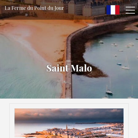
La Ferme du Point du Jour
Saint Malo