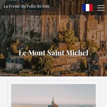
La Ferme du Point du Jour
Le Mont Saint Michel